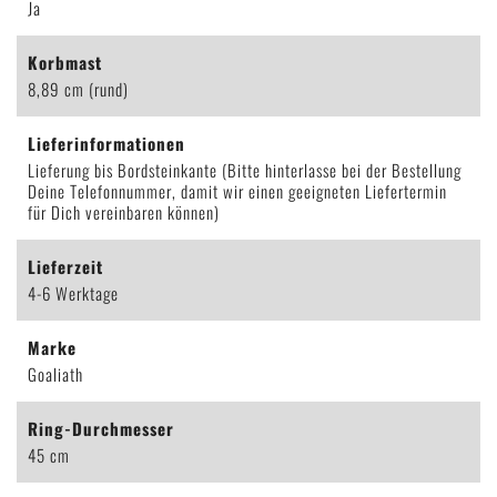
Ja
Korbmast
8,89 cm (rund)
Lieferinformationen
Lieferung bis Bordsteinkante (Bitte hinterlasse bei der Bestellung
Deine Telefonnummer, damit wir einen geeigneten Liefertermin
für Dich vereinbaren können)
Lieferzeit
4-6 Werktage
Marke
Goaliath
Ring-Durchmesser
45 cm