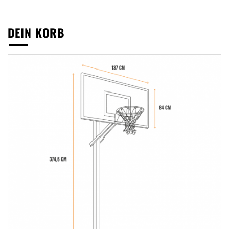
DEIN KORB