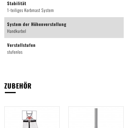
Stabilität
1-teiliges Korbmast System
System der Höhenverstellung
Handkurbel
Verstellstufen
stufenlos
ZUBEHÖR