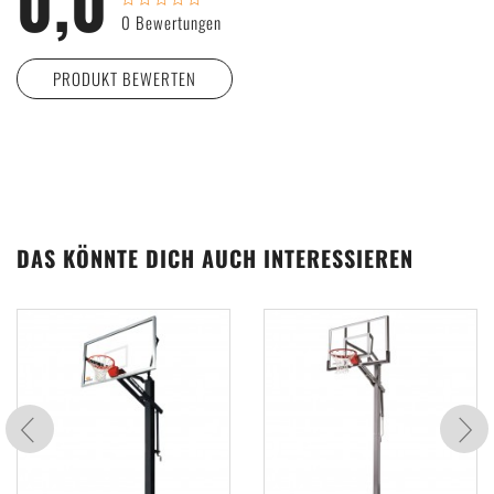
0,0
0 Bewertungen
PRODUKT BEWERTEN
Wie viele Sterne gibst du unserem Produkt?
DAS KÖNNTE DICH AUCH INTERESSIEREN