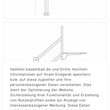
hammer-basketball.de und Dritte möchten
Informationen auf Ihrem Endgerät speichern
bzw. auf diese zugreifen und Ihre
personenbezogenen Daten verarbeiten. Dies
dient der Optimierung der Website,
Sicherstellung ihrer Funktionalität und Erstellung
von Nutzerprofilen sowie zur Anzeige von
interessenbezogener Werbung. Diese Daten