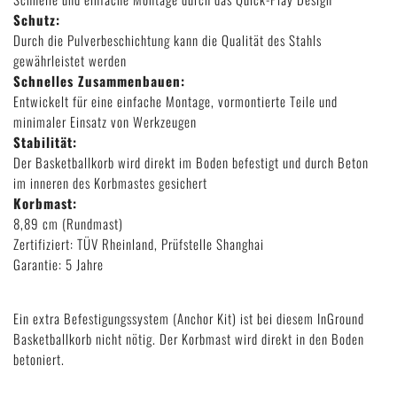
Schutz:
Durch die Pulverbeschichtung kann die Qualität des Stahls
gewährleistet werden
Schnelles Zusammenbauen:
Entwickelt für eine einfache Montage, vormontierte Teile und
minimaler Einsatz von Werkzeugen
Stabilität:
Der Basketballkorb wird direkt im Boden befestigt und durch Beton
im inneren des Korbmastes gesichert
Korbmast:
8,89 cm (Rundmast)
Zertifiziert: TÜV Rheinland, Prüfstelle Shanghai
Garantie: 5 Jahre
Ein extra Befestigungssystem (Anchor Kit) ist bei diesem InGround
Basketballkorb nicht nötig. Der Korbmast wird direkt in den Boden
betoniert.