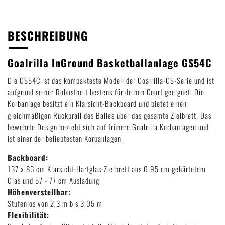
BESCHREIBUNG
Goalrilla InGround Basketballanlage GS54C
Die GS54C ist das kompakteste Modell der Goalrilla-GS-Serie und ist
aufgrund seiner Robustheit bestens für deinen Court geeignet. Die
Korbanlage besitzt ein Klarsicht-Backboard und bietet einen
gleichmäßigen Rückprall des Balles über das gesamte Zielbrett. Das
bewehrte Design bezieht sich auf frühere Goalrilla Korbanlagen und
ist einer der beliebtesten Korbanlagen.
Backboard:
137 x 86 cm Klarsicht-Hartglas-Zielbrett aus 0,95 cm gehärtetem
Glas und 57 - 77 cm Ausladung
Höhenverstellbar:
Stufenlos von 2,3 m bis 3,05 m
Flexibilität: