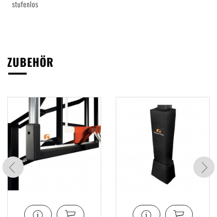
stufenlos
ZUBEHÖR