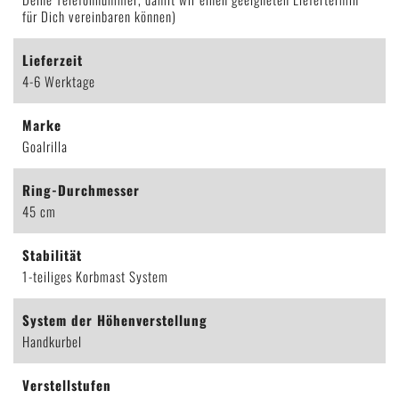
für Dich vereinbaren können)
Lieferzeit
4-6 Werktage
Marke
Goalrilla
Ring-Durchmesser
45 cm
Stabilität
1-teiliges Korbmast System
System der Höhenverstellung
Handkurbel
Verstellstufen