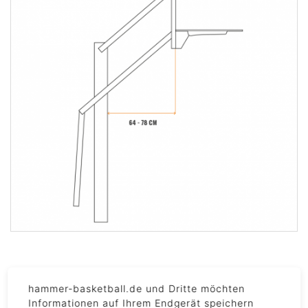
hammer-basketball.de und Dritte möchten
DETAILS
Informationen auf Ihrem Endgerät speichern